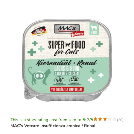
This is a stars rating area from zero to 5: 3/5
(
30
)
MAC's Vetcare Insufficienza cronica / Renal