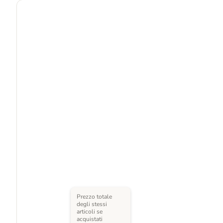
Prezzo totale
degli stessi
articoli se
acquistati