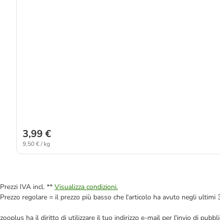
3,99 €
9,50 € / kg
Prezzi IVA incl. **
Visualizza condizioni.
Prezzo regolare = il prezzo più basso che l'articolo ha avuto negli ultimi 
zooplus ha il diritto di utilizzare il tuo indirizzo e-mail per l'invio di pu