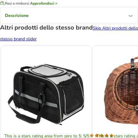
Resi e rimborsi
Approfondisci >
Descrizione
Altri prodotti dello stesso brand
Skip Altri prodotti dello
stesso brand slider
This is a stars rating area from zero to 5: 5/5
This is a stars rating 