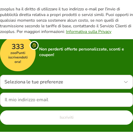
zooplus ha il diritto di utilizzare il tuo indirizzo e-mail per l'invio di
pubblicità diretta relativa a propri prodotti o servizi simili. Puoi opporti in
qualsiasi momento senza sostenere alcun costo, se non quelli di
trasmissione secondo le tariffe di base, contattando il Servizio Clienti di
zooplus. Per maggiori informazioni:
Informativa sulla Privacy
333
Non perderti offerte personalizzate, sconti e
zooPunti
coupon!
iscrivendoti
ora!
Seleziona le tue preferenze
Iscriviti