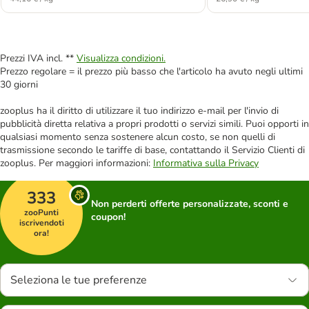
Prezzi IVA incl. **
Visualizza condizioni.
Prezzo regolare = il prezzo più basso che l'articolo ha avuto negli ultimi
30 giorni
zooplus ha il diritto di utilizzare il tuo indirizzo e-mail per l'invio di
pubblicità diretta relativa a propri prodotti o servizi simili. Puoi opporti in
qualsiasi momento senza sostenere alcun costo, se non quelli di
trasmissione secondo le tariffe di base, contattando il Servizio Clienti di
zooplus. Per maggiori informazioni:
Informativa sulla Privacy
333
Non perderti offerte personalizzate, sconti e
zooPunti
coupon!
iscrivendoti
ora!
Seleziona le tue preferenze