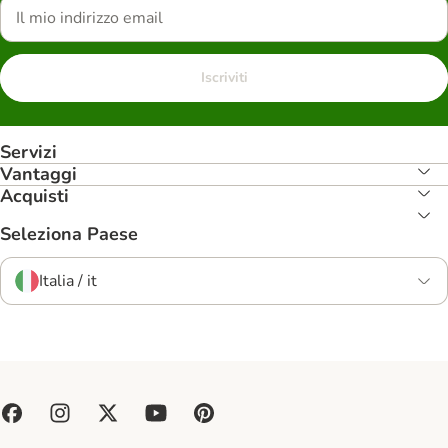
Iscriviti
Servizi
Vantaggi
Acquisti
Seleziona Paese
Italia / it