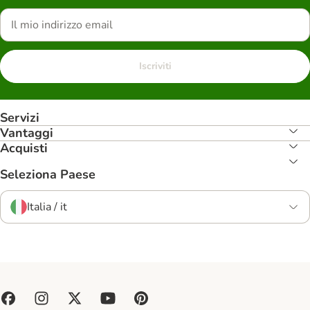
Iscriviti
Servizi
Vantaggi
Acquisti
Seleziona Paese
Italia / it