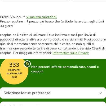
Prezzi IVA incl. **
Visualizza condizioni.
Prezzo regolare = il prezzo più basso che l'articolo ha avuto negli ultimi
30 giorni
zooplus ha il diritto di utilizzare il tuo indirizzo e-mail per l'invio di
pubblicità diretta relativa a propri prodotti o servizi simili. Puoi opporti in
qualsiasi momento senza sostenere alcun costo, se non quelli di
trasmissione secondo le tariffe di base, contattando il Servizio Clienti di
zooplus. Per maggiori informazioni:
Informativa sulla Privacy
333
Non perderti offerte personalizzate, sconti e
zooPunti
coupon!
iscrivendoti
ora!
Seleziona le tue preferenze