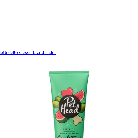
dotti dello stesso brand slider