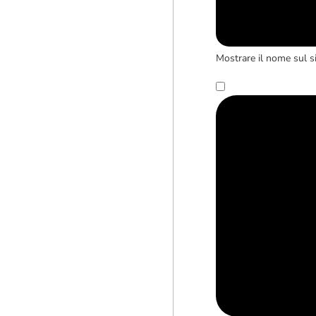
Mostrare il nome sul s