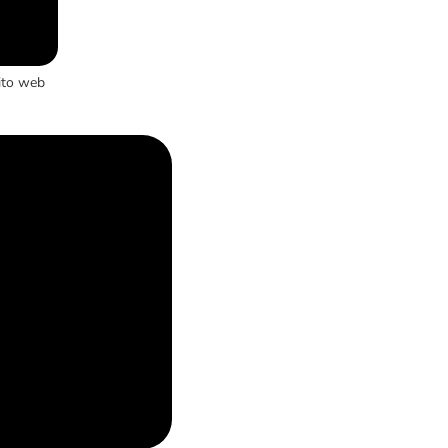
ito web