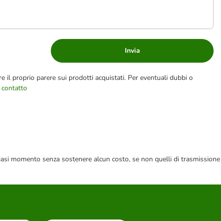
Invia
e il proprio parere sui prodotti acquistati. Per eventuali dubbi o
 contatto
 qualsiasi momento senza sostenere alcun costo, se non quelli di trasmissione