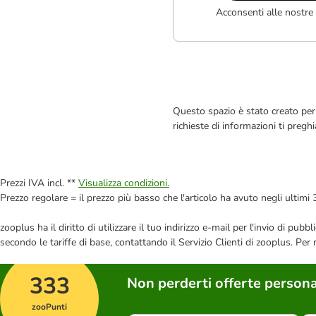
Acconsenti alle nostre
Questo spazio è stato creato per 
richieste di informazioni ti pregh
Prezzi IVA incl. **
Visualizza condizioni.
Prezzo regolare = il prezzo più basso che l'articolo ha avuto negli ultimi 
zooplus ha il diritto di utilizzare il tuo indirizzo e-mail per l'invio di pu
secondo le tariffe di base, contattando il Servizio Clienti di zooplus. Per
333
Non perderti offerte persona
zooPunti