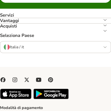
Servizi
Vantaggi
Acquisti
Seleziona Paese
Italia / it
Modalità di pagamento