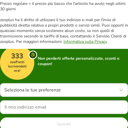
Prezzo regolare = il prezzo più basso che l'articolo ha avuto negli ultimi
30 giorni
zooplus ha il diritto di utilizzare il tuo indirizzo e-mail per l'invio di
pubblicità diretta relativa a propri prodotti o servizi simili. Puoi opporti in
qualsiasi momento senza sostenere alcun costo, se non quelli di
trasmissione secondo le tariffe di base, contattando il Servizio Clienti di
zooplus. Per maggiori informazioni:
Informativa sulla Privacy
333
Non perderti offerte personalizzate, sconti e
zooPunti
coupon!
iscrivendoti
ora!
Seleziona le tue preferenze
Iscriviti