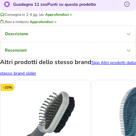
Guadagna 11 zooPunti su questo prodotto
Consegna in 2-4 gg. lav.
Approfondisci >
Resi e rimborsi
Approfondisci >
Descrizione
Recensioni
Altri prodotti dello stesso brand
Skip Altri prodotti dello
stesso brand slider
-20%