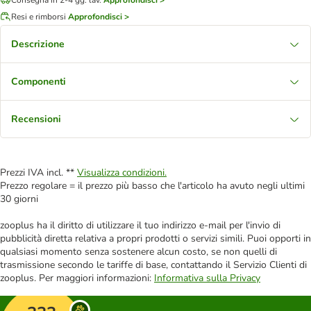
Resi e rimborsi
Approfondisci >
Descrizione
Componenti
Recensioni
Prezzi IVA incl. **
Visualizza condizioni.
Prezzo regolare = il prezzo più basso che l'articolo ha avuto negli ultimi
30 giorni
zooplus ha il diritto di utilizzare il tuo indirizzo e-mail per l'invio di
pubblicità diretta relativa a propri prodotti o servizi simili. Puoi opporti in
qualsiasi momento senza sostenere alcun costo, se non quelli di
trasmissione secondo le tariffe di base, contattando il Servizio Clienti di
zooplus. Per maggiori informazioni:
Informativa sulla Privacy