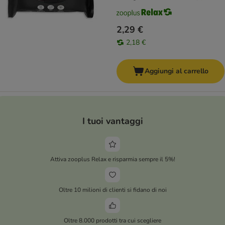
2,29 €
2,18 €
Aggiungi al carrello
I tuoi vantaggi
Attiva zooplus Relax e risparmia sempre il 5%!
Oltre 10 milioni di clienti si fidano di noi
Oltre 8.000 prodotti tra cui scegliere