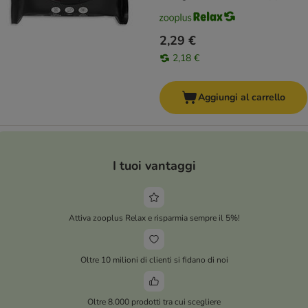
2,29 €
2,18 €
Aggiungi al carrello
I tuoi vantaggi
Attiva zooplus Relax e risparmia sempre il 5%!
Oltre 10 milioni di clienti si fidano di noi
Oltre 8.000 prodotti tra cui scegliere