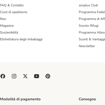
FAQ & Contatto
zooplus Club
Costi di spedizione
Programma Fedel
Resi
Programma di Affi
Magazine
Sconto Rifugi
Sostenibilità
Programma Alleva
Etichettatura degli imballaggi
Sconti & Vantaggi
Newsletter
Modalità di pagamento
Consegna