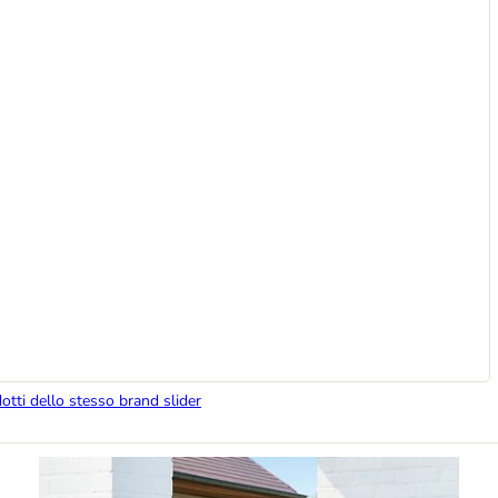
dotti dello stesso brand slider