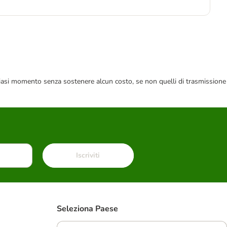
 qualsiasi momento senza sostenere alcun costo, se non quelli di trasmissione
Iscriviti
Seleziona Paese