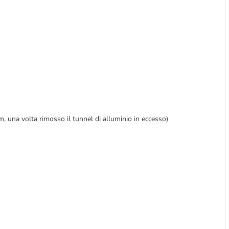
, una volta rimosso il tunnel di alluminio in eccesso)