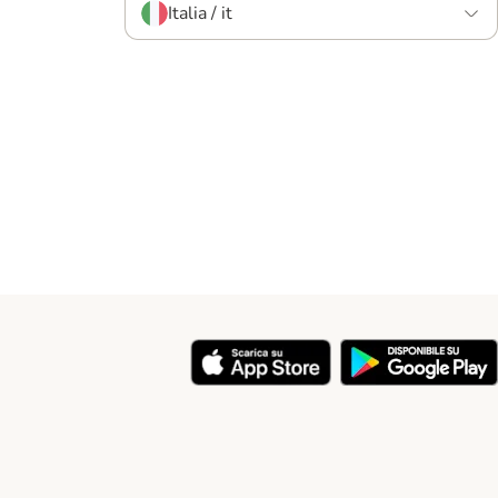
Italia / it