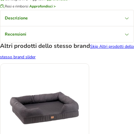
Resi e rimborsi
Approfondisci >
Descrizione
Recensioni
Altri prodotti dello stesso brand
Skip Altri prodotti dello
stesso brand slider