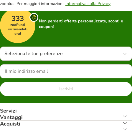
zooplus. Per maggiori informazioni:
Informativa sulla Privacy
333
Non perderti offerte personalizzate, sconti e
zooPunti
coupon!
iscrivendoti
ora!
Seleziona le tue preferenze
Iscriviti
Servizi
Vantaggi
Acquisti