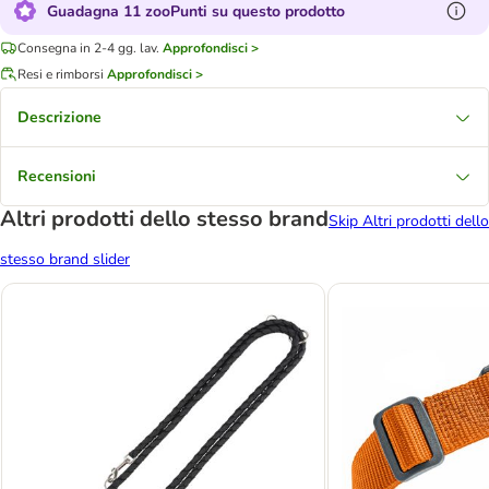
Guadagna 11 zooPunti su questo prodotto
Consegna in 2-4 gg. lav.
Approfondisci >
Resi e rimborsi
Approfondisci >
Descrizione
Recensioni
Altri prodotti dello stesso brand
Skip Altri prodotti dello
stesso brand slider