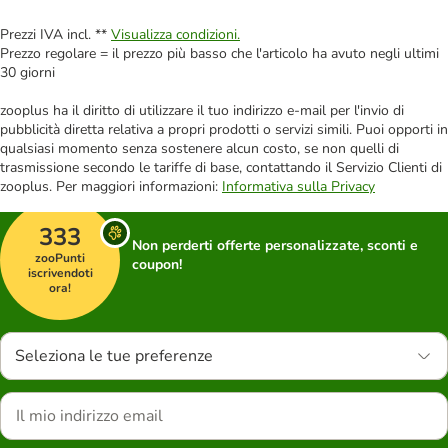
Prezzi IVA incl. **
Visualizza condizioni.
Prezzo regolare = il prezzo più basso che l'articolo ha avuto negli ultimi
30 giorni
zooplus ha il diritto di utilizzare il tuo indirizzo e-mail per l'invio di
pubblicità diretta relativa a propri prodotti o servizi simili. Puoi opporti in
qualsiasi momento senza sostenere alcun costo, se non quelli di
trasmissione secondo le tariffe di base, contattando il Servizio Clienti di
zooplus. Per maggiori informazioni:
Informativa sulla Privacy
333
Non perderti offerte personalizzate, sconti e
zooPunti
coupon!
iscrivendoti
ora!
Seleziona le tue preferenze