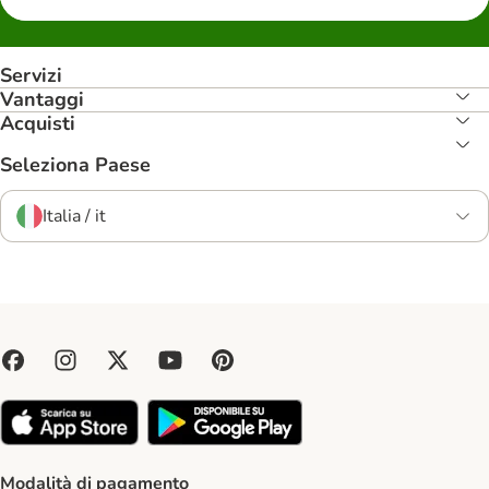
Servizi
Vantaggi
Acquisti
Seleziona Paese
Italia / it
Modalità di pagamento