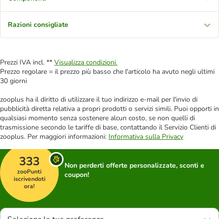
Razioni consigliate
Prezzi IVA incl. **
Visualizza condizioni.
Prezzo regolare = il prezzo più basso che l'articolo ha avuto negli ultimi
30 giorni
zooplus ha il diritto di utilizzare il tuo indirizzo e-mail per l'invio di
pubblicità diretta relativa a propri prodotti o servizi simili. Puoi opporti in
qualsiasi momento senza sostenere alcun costo, se non quelli di
trasmissione secondo le tariffe di base, contattando il Servizio Clienti di
zooplus. Per maggiori informazioni:
Informativa sulla Privacy
333
Non perderti offerte personalizzate, sconti e
zooPunti
coupon!
iscrivendoti
ora!