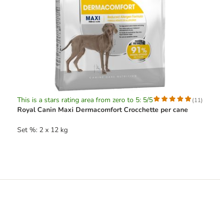
This is a stars rating area from zero to 5: 5/5
(
11
)
Royal Canin Maxi Dermacomfort Crocchette per cane
Set %: 2 x 12 kg