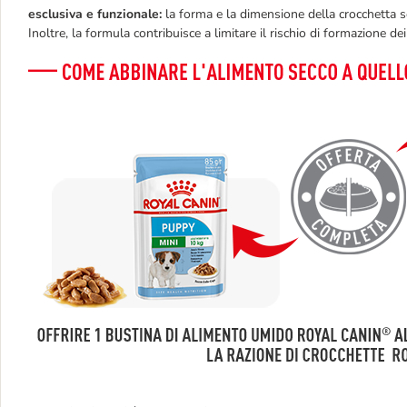
esclusiva e funzionale:
la forma e la dimensione della crocchetta so
Inoltre, la formula contribuisce a limitare il rischio di formazione dei 