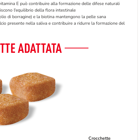
itamina E può contribuire alla formazione delle difese naturali
riscono l'equilibrio della flora intestinale
io di borragine) e la biotina mantengono la pelle sana
alcio presente nella saliva e contribuire a ridurre la formazione del
Crocchette