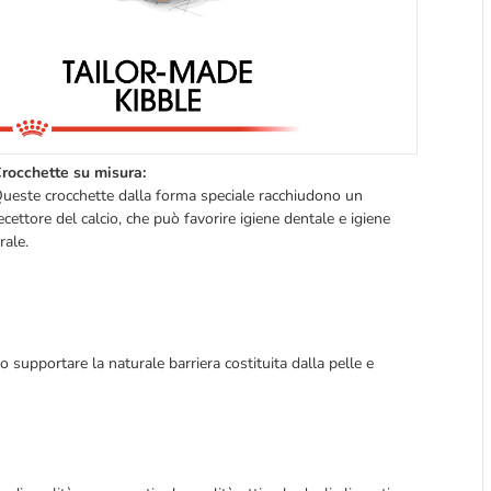
rocchette su misura:
ueste crocchette dalla forma speciale racchiudono un
ecettore del calcio, che può favorire igiene dentale e igiene
rale.
o supportare la naturale barriera costituita dalla pelle e