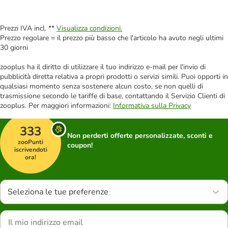
Prezzi IVA incl. **
Visualizza condizioni.
Prezzo regolare = il prezzo più basso che l'articolo ha avuto negli ultimi
30 giorni
zooplus ha il diritto di utilizzare il tuo indirizzo e-mail per l'invio di
pubblicità diretta relativa a propri prodotti o servizi simili. Puoi opporti in
qualsiasi momento senza sostenere alcun costo, se non quelli di
trasmissione secondo le tariffe di base, contattando il Servizio Clienti di
zooplus. Per maggiori informazioni:
Informativa sulla Privacy
333
Non perderti offerte personalizzate, sconti e
zooPunti
coupon!
iscrivendoti
ora!
Seleziona le tue preferenze