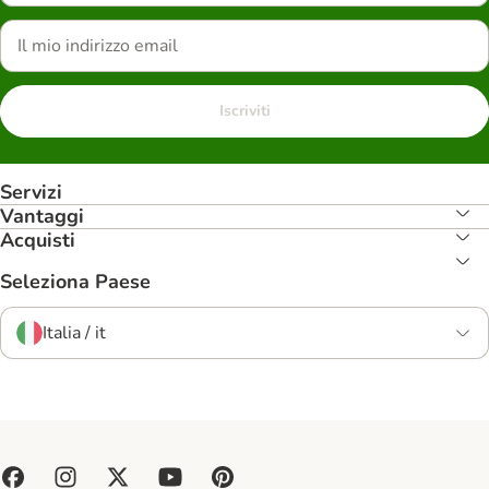
Iscriviti
Servizi
Vantaggi
Acquisti
Seleziona Paese
Italia / it