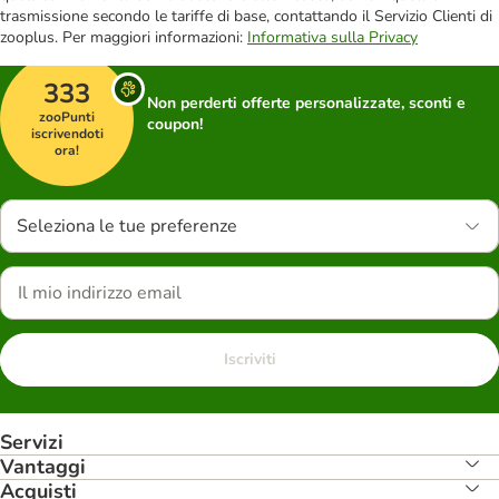
trasmissione secondo le tariffe di base, contattando il Servizio Clienti di
zooplus. Per maggiori informazioni:
Informativa sulla Privacy
333
Non perderti offerte personalizzate, sconti e
zooPunti
coupon!
iscrivendoti
ora!
Seleziona le tue preferenze
Iscriviti
Servizi
Vantaggi
Acquisti