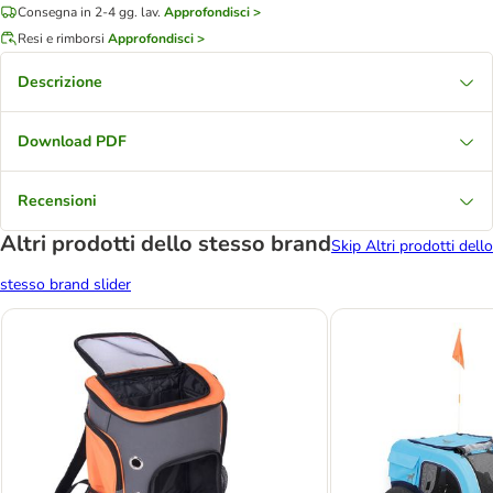
Consegna in 2-4 gg. lav.
Approfondisci >
Resi e rimborsi
Approfondisci >
Descrizione
Download PDF
Recensioni
Altri prodotti dello stesso brand
Skip Altri prodotti dello
stesso brand slider