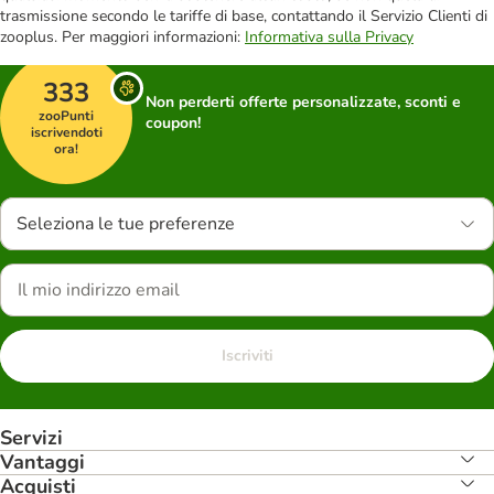
trasmissione secondo le tariffe di base, contattando il Servizio Clienti di
zooplus. Per maggiori informazioni:
Informativa sulla Privacy
333
Non perderti offerte personalizzate, sconti e
zooPunti
coupon!
iscrivendoti
ora!
Seleziona le tue preferenze
Iscriviti
Servizi
Vantaggi
Acquisti