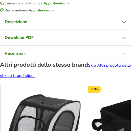
Consegna in 2-4 gg. lav.
Approfondisci >
Resi e rimborsi
Approfondisci >
Descrizione
Download PDF
Recensioni
Altri prodotti dello stesso brand
Skip Altri prodotti dello
stesso brand slider
-10%