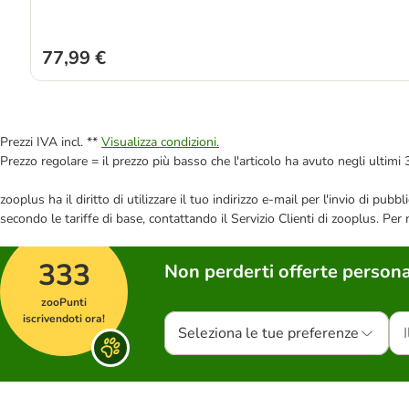
77,99 €
Prezzi IVA incl. **
Visualizza condizioni.
Prezzo regolare = il prezzo più basso che l'articolo ha avuto negli ultimi 
zooplus ha il diritto di utilizzare il tuo indirizzo e-mail per l'invio di pu
secondo le tariffe di base, contattando il Servizio Clienti di zooplus. Per
333
Non perderti offerte persona
zooPunti
iscrivendoti ora!
Seleziona le tue preferenze