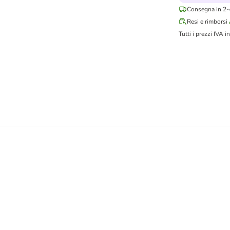
Consegna in 2-4
Resi e rimborsi
Tutti i prezzi IVA in