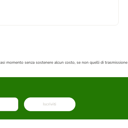
 qualsiasi momento senza sostenere alcun costo, se non quelli di trasmissione
Iscriviti