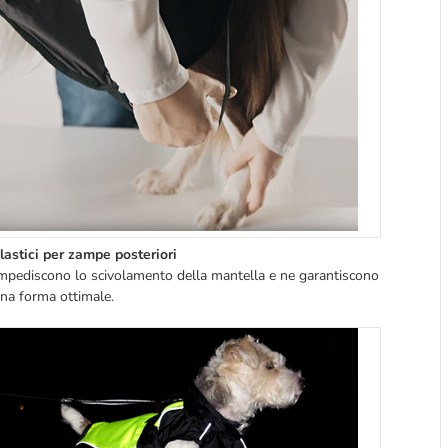
lastici per zampe posteriori
mpediscono lo scivolamento della mantella e ne garantiscono
na forma ottimale.