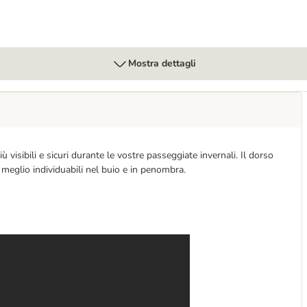
Mostra dettagli
 visibili e sicuri durante le vostre passeggiate invernali. Il dorso
 meglio individuabili nel buio e in penombra.