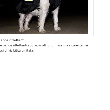
ande riflettenti
e bande riflettenti sul retro offrono massima sicurezza nei
asi di visibilità limitata.