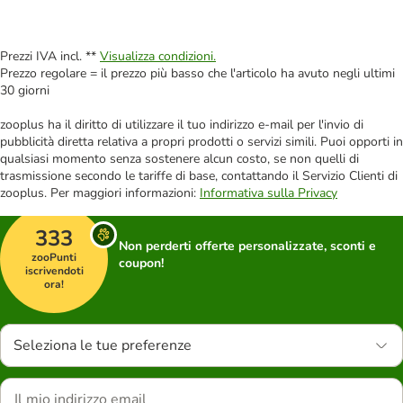
Prezzi IVA incl. **
Visualizza condizioni.
Prezzo regolare = il prezzo più basso che l'articolo ha avuto negli ultimi
30 giorni
zooplus ha il diritto di utilizzare il tuo indirizzo e-mail per l'invio di
pubblicità diretta relativa a propri prodotti o servizi simili. Puoi opporti in
qualsiasi momento senza sostenere alcun costo, se non quelli di
trasmissione secondo le tariffe di base, contattando il Servizio Clienti di
zooplus. Per maggiori informazioni:
Informativa sulla Privacy
333
Non perderti offerte personalizzate, sconti e
zooPunti
coupon!
iscrivendoti
ora!
Seleziona le tue preferenze