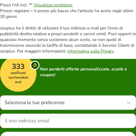
Prezzi IVA incl. **
Visualizza condizioni.
Prezzo regolare = il prezzo più basso che l'articolo ha avuto negli ultimi
30 giorni
zooplus ha il diritto di utilizzare il tuo indirizzo e-mail per l'invio di
pubblicità diretta relativa a propri prodotti o servizi simili. Puoi opporti in
qualsiasi momento senza sostenere alcun costo, se non quelli di
trasmissione secondo le tariffe di base, contattando il Servizio Clienti di
zooplus. Per maggiori informazioni:
Informativa sulla Privacy
333
Non perderti offerte personalizzate, sconti e
zooPunti
coupon!
iscrivendoti
ora!
Seleziona le tue preferenze