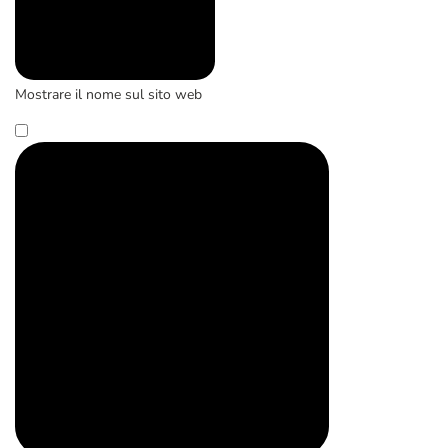
Mostrare il nome sul sito web