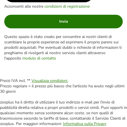
Acconsenti alle nostre
condizioni di registrazione
Invia
Questo spazio è stato creato per consentire ai nostri clienti di
scambiare le proprie esperienze ed esprimere il proprio parere sui
prodotti acquistati. Per eventuali dubbi o richieste di informazioni ti
preghiamo di rivolgerti al nostro servizio clienti attraverso
l'apposito
modulo di contatto
Prezzi IVA incl. **
Visualizza condizioni.
Prezzo regolare = il prezzo più basso che l'articolo ha avuto negli ultimi
30 giorni
zooplus ha il diritto di utilizzare il tuo indirizzo e-mail per l'invio di
pubblicità diretta relativa a propri prodotti o servizi simili. Puoi opporti in
qualsiasi momento senza sostenere alcun costo, se non quelli di
trasmissione secondo le tariffe di base, contattando il Servizio Clienti di
zooplus. Per maggiori informazioni:
Informativa sulla Privacy