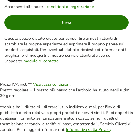
Acconsenti alle nostre
condizioni di registrazione
Invia
Questo spazio è stato creato per consentire ai nostri clienti di
scambiare le proprie esperienze ed esprimere il proprio parere sui
prodotti acquistati. Per eventuali dubbi o richieste di informazioni ti
preghiamo di rivolgerti al nostro servizio clienti attraverso
l'apposito
modulo di contatto
Prezzi IVA incl. **
Visualizza condizioni.
Prezzo regolare = il prezzo più basso che l'articolo ha avuto negli ultimi
30 giorni
zooplus ha il diritto di utilizzare il tuo indirizzo e-mail per l'invio di
pubblicità diretta relativa a propri prodotti o servizi simili. Puoi opporti in
qualsiasi momento senza sostenere alcun costo, se non quelli di
trasmissione secondo le tariffe di base, contattando il Servizio Clienti di
zooplus. Per maggiori informazioni:
Informativa sulla Privacy