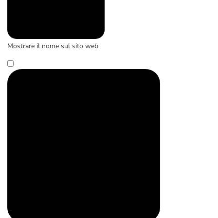
Mostrare il nome sul sito web