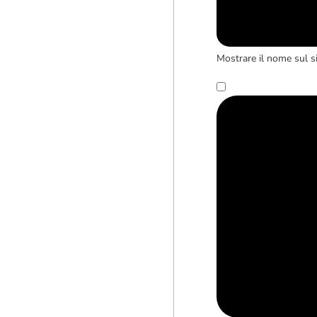
Mostrare il nome sul s