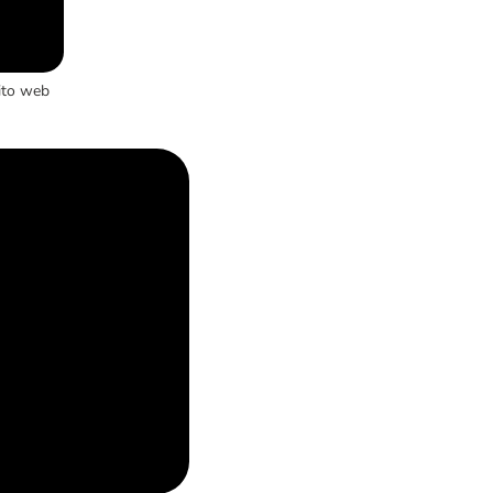
ito web