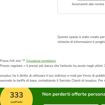
Acconsenti alle nostre
Questo spazio è stato creato per 
richieste di informazioni ti pregh
Prezzi IVA incl. **
Visualizza condizioni.
Prezzo regolare = il prezzo più basso che l'articolo ha avuto negli ultimi 
zooplus ha il diritto di utilizzare il tuo indirizzo e-mail per l'invio di pu
secondo le tariffe di base, contattando il Servizio Clienti di zooplus. Per
333
Non perderti offerte persona
zooPunti