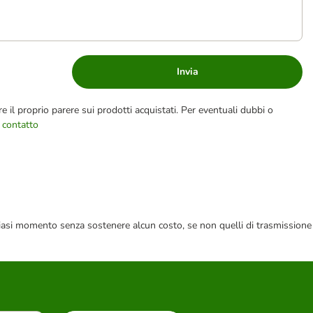
Invia
e il proprio parere sui prodotti acquistati. Per eventuali dubbi o
 contatto
 qualsiasi momento senza sostenere alcun costo, se non quelli di trasmissione