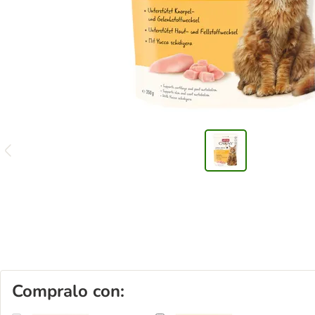
Compralo con: