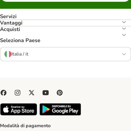
Servizi
Vantaggi
Acquisti
Seleziona Paese
Italia / it
Modalità di pagamento