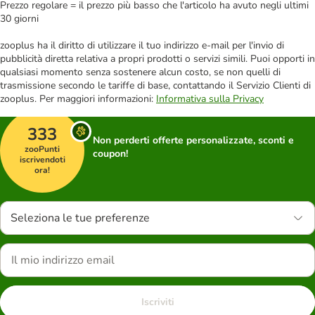
Prezzo regolare = il prezzo più basso che l'articolo ha avuto negli ultimi
30 giorni
zooplus ha il diritto di utilizzare il tuo indirizzo e-mail per l'invio di
pubblicità diretta relativa a propri prodotti o servizi simili. Puoi opporti in
qualsiasi momento senza sostenere alcun costo, se non quelli di
trasmissione secondo le tariffe di base, contattando il Servizio Clienti di
zooplus. Per maggiori informazioni:
Informativa sulla Privacy
333
Non perderti offerte personalizzate, sconti e
zooPunti
coupon!
iscrivendoti
ora!
Seleziona le tue preferenze
Iscriviti