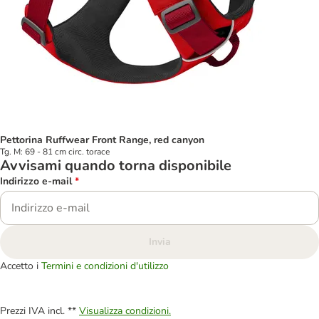
Pettorina Ruffwear Front Range, red canyon
Tg. M: 69 - 81 cm circ. torace
Avvisami quando torna disponibile
Indirizzo e-mail
*
Invia
Accetto i
Termini e condizioni d'utilizzo
Prezzi IVA incl. **
Visualizza condizioni.