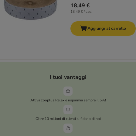
18,49 €
18,49 € / cad.
Aggiungi al carrello
I tuoi vantaggi
Attiva zooplus Relax e risparmia sempre il 5%!
Oltre 10 milioni di clienti si fidano di noi