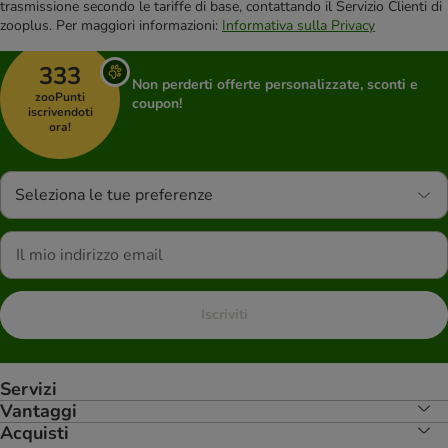
trasmissione secondo le tariffe di base, contattando il Servizio Clienti di
zooplus. Per maggiori informazioni:
Informativa sulla Privacy
333
Non perderti offerte personalizzate, sconti e
zooPunti
coupon!
iscrivendoti
ora!
Seleziona le tue preferenze
Iscriviti
Servizi
Vantaggi
Acquisti