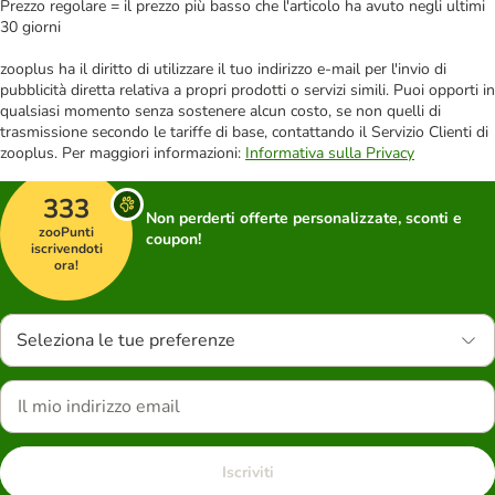
Prezzo regolare = il prezzo più basso che l'articolo ha avuto negli ultimi
30 giorni
zooplus ha il diritto di utilizzare il tuo indirizzo e-mail per l'invio di
pubblicità diretta relativa a propri prodotti o servizi simili. Puoi opporti in
qualsiasi momento senza sostenere alcun costo, se non quelli di
trasmissione secondo le tariffe di base, contattando il Servizio Clienti di
zooplus. Per maggiori informazioni:
Informativa sulla Privacy
333
Non perderti offerte personalizzate, sconti e
zooPunti
coupon!
iscrivendoti
ora!
Seleziona le tue preferenze
Iscriviti