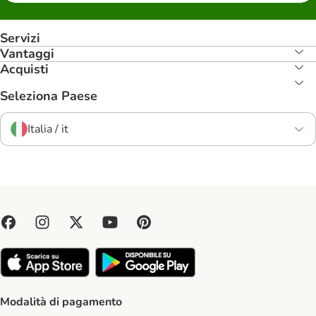
Servizi
Vantaggi
Acquisti
Seleziona Paese
Italia / it
Modalità di pagamento