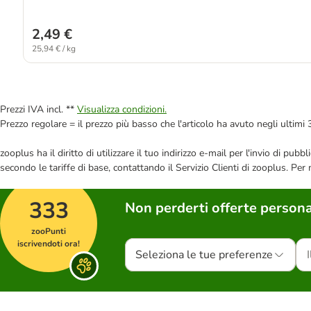
2,49 €
25,94 € / kg
Prezzi IVA incl. **
Visualizza condizioni.
Prezzo regolare = il prezzo più basso che l'articolo ha avuto negli ultimi 
zooplus ha il diritto di utilizzare il tuo indirizzo e-mail per l'invio di pu
secondo le tariffe di base, contattando il Servizio Clienti di zooplus. Per
333
Non perderti offerte persona
zooPunti
iscrivendoti ora!
Seleziona le tue preferenze