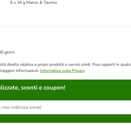
6 x 16 g Manzo & Taurina
30 giorni
bblicità diretta relativa a propri prodotti o servizi simili. Puoi opporti in
 maggiori informazioni:
Informativa sulla Privacy
lizzate, sconti e coupon!