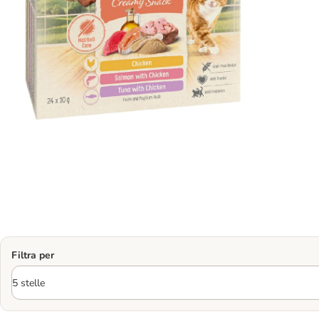
Filtra per