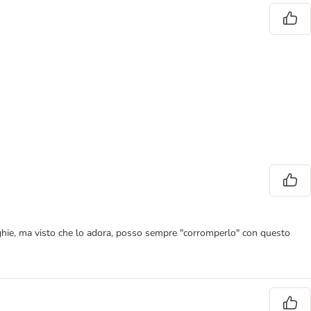
unghie, ma visto che lo adora, posso sempre "corromperlo" con questo