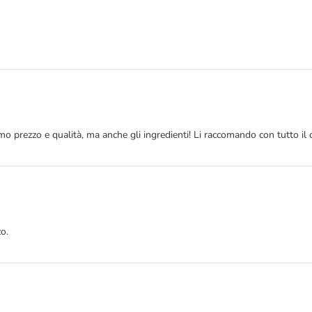
mo prezzo e qualità, ma anche gli ingredienti! Li raccomando con tutto il 
o.