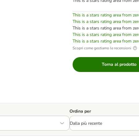
This is a stars rating area from zer
This is a stars rating area from zer
This is a stars rating area from zer
This is a stars rating area from zer
This is a stars rating area from zer
This is a stars rating area from zer
Scopri come gestiamo le recensioni
Torna al prodotto
Ordina per