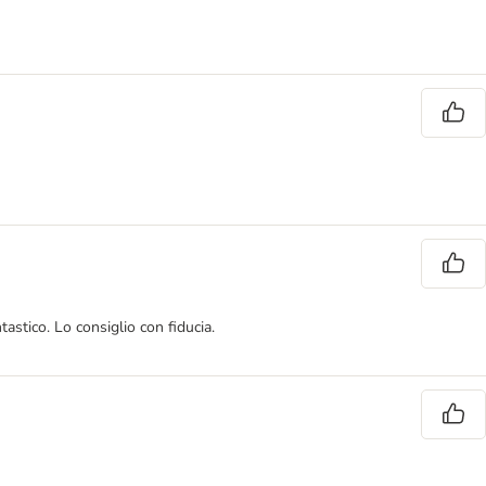
astico. Lo consiglio con fiducia.