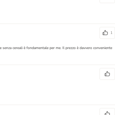
1
ale senza cereali è fondamentale per me. Il prezzo è davvero conveniente