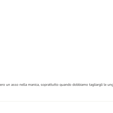
davvero un asso nella manica, soprattutto quando dobbiamo tagliargli le 