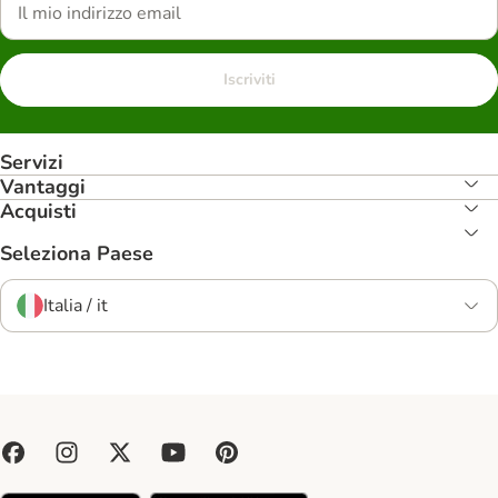
Iscriviti
Servizi
Vantaggi
Acquisti
Seleziona Paese
Italia / it