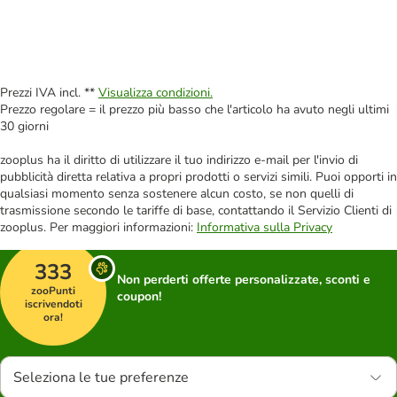
Prezzi IVA incl. **
Visualizza condizioni.
Prezzo regolare = il prezzo più basso che l'articolo ha avuto negli ultimi
30 giorni
zooplus ha il diritto di utilizzare il tuo indirizzo e-mail per l'invio di
pubblicità diretta relativa a propri prodotti o servizi simili. Puoi opporti in
qualsiasi momento senza sostenere alcun costo, se non quelli di
trasmissione secondo le tariffe di base, contattando il Servizio Clienti di
zooplus. Per maggiori informazioni:
Informativa sulla Privacy
333
Non perderti offerte personalizzate, sconti e
zooPunti
coupon!
iscrivendoti
ora!
Seleziona le tue preferenze