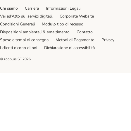
Chi siamo
Carriera
Informazioni Legali
Vai all'Atto sui servizi digitali.
Corporate Website
Condizioni Generali
Modulo tipo di recesso
Disposizioni ambientali & smaltimento
Contatto
Spese e tempi di consegna
Metodi di Pagamento
Privacy
I clienti dicono di noi
Dichiarazione di accessibilità
© zooplus SE
2026