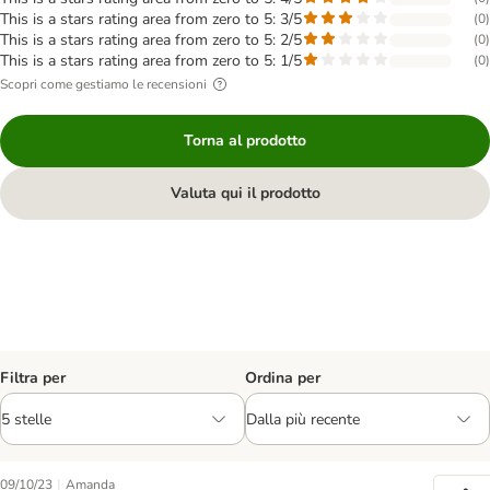
This is a stars rating area from zero to 5: 3/5
(
0
)
This is a stars rating area from zero to 5: 2/5
(
0
)
This is a stars rating area from zero to 5: 1/5
(
0
)
Scopri come gestiamo le recensioni
Torna al prodotto
Valuta qui il prodotto
Filtra per
Ordina per
|
09/10/23
Amanda