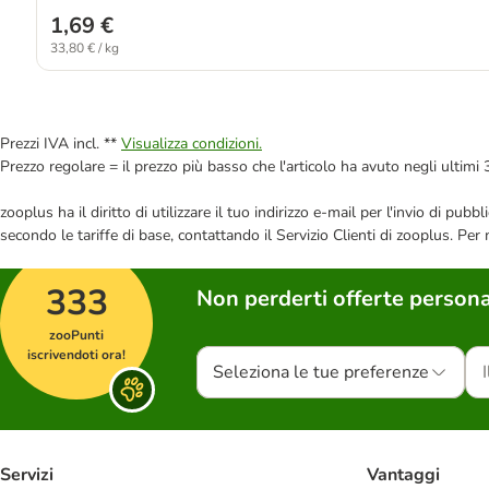
1,69 €
33,80 € / kg
Prezzi IVA incl. **
Visualizza condizioni.
Prezzo regolare = il prezzo più basso che l'articolo ha avuto negli ultimi 
zooplus ha il diritto di utilizzare il tuo indirizzo e-mail per l'invio di pu
secondo le tariffe di base, contattando il Servizio Clienti di zooplus. Per
333
Non perderti offerte persona
zooPunti
iscrivendoti ora!
Seleziona le tue preferenze
Servizi
Vantaggi