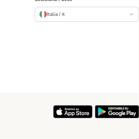
Italia / it