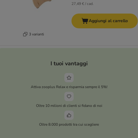
27,49 € / cad.
Aggiungi al carrello
3 varianti
I tuoi vantaggi
Attiva zooplus Relax e risparmia sempre il 5%!
Oltre 10 milioni di clienti si fidano di noi
Oltre 8.000 prodotti tra cui scegliere