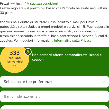
Prezzi IVA incl. **
Visualizza condizioni.
Prezzo regolare = il prezzo più basso che l'articolo ha avuto negli ultimi
30 giorni
zooplus ha il diritto di utilizzare il tuo indirizzo e-mail per l'invio di
pubblicità diretta relativa a propri prodotti o servizi simili. Puoi opporti in
qualsiasi momento senza sostenere alcun costo, se non quelli di
trasmissione secondo le tariffe di base, contattando il Servizio Clienti di
zooplus. Per maggiori informazioni:
Informativa sulla Privacy
333
Non perderti offerte personalizzate, sconti e
zooPunti
coupon!
iscrivendoti
ora!
Seleziona le tue preferenze