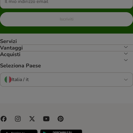
Iscriviti
Servizi
Vantaggi
Acquisti
Seleziona Paese
Italia / it