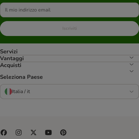
Iscriviti
Servizi
Vantaggi
Acquisti
Seleziona Paese
Italia / it