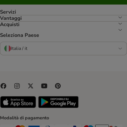
Servizi
Vantaggi
Acquisti
Seleziona Paese
Italia / it
Modalità di pagamento