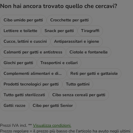
Non hai ancora trovato quello che cercavi?
Cibo umido per gatti
Crocchette per gatti
Lettiere e toilette
Snack per gatti
Tiragraffi
Cucce, lettini e cuscini
Antiparassitari e igiene
Calmanti per gatti e antistress
Ciotole e fontanelle
Giochi per gatti
Trasportini e collari
Complementi alimentari e diete
Reti per gatti e gattaiole
Prodotti tecnologici per gatti
Tutto gattini
Tutto gatti sterilizzati
Cibo senza cereali per gatti
Gatti: razze
Cibo per gatti Senior
Prezzi IVA incl. **
Visualizza condizioni.
Prezzo regolare = il prezzo più basso che l'articolo ha avuto negli ultimi