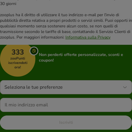
30 giorni
zooplus ha il diritto di utilizzare il tuo indirizzo e-mail per l'invio di
pubblicità diretta relativa a propri prodotti o servizi simili. Puoi opporti in
qualsiasi momento senza sostenere alcun costo, se non quelli di
trasmissione secondo le tariffe di base, contattando il Servizio Clienti di
zooplus. Per maggiori informazioni:
Informativa sulla Privacy
333
Non perderti offerte personalizzate, sconti e
zooPunti
coupon!
iscrivendoti
ora!
Seleziona le tue preferenze
Iscriviti