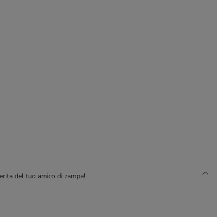
erita del tuo amico di zampa!