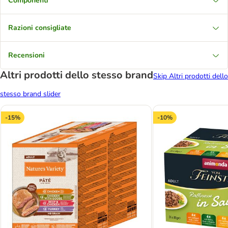
Componenti
Razioni consigliate
Recensioni
Altri prodotti dello stesso brand
Skip Altri prodotti dello
stesso brand slider
-15%
-10%